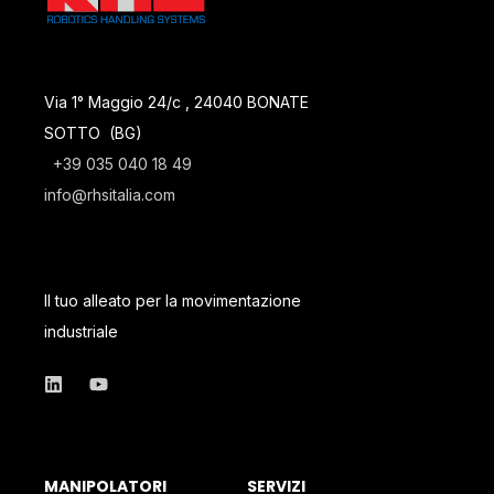
Via 1° Maggio 24/c , 24040 BONATE
SOTTO (BG)
+39 035 040 18 49
info@rhsitalia.com
Il tuo alleato per la movimentazione
industriale
MANIPOLATORI
SERVIZI