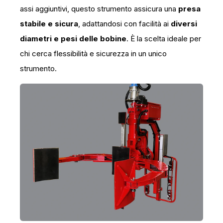
assi aggiuntivi, questo strumento assicura una
presa
stabile e sicura
, adattandosi con facilità ai
diversi
diametri e pesi delle bobine
. È la scelta ideale per
chi cerca flessibilità e sicurezza in un unico
strumento.