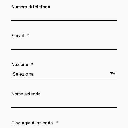
Numero di telefono
E-mail
*
Nazione
*
Nome azienda
Tipologia di azienda
*