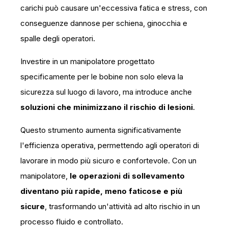
carichi può causare un'eccessiva fatica e stress, con
conseguenze dannose per schiena, ginocchia e
spalle degli operatori.
Investire in un manipolatore progettato
specificamente per le bobine non solo eleva la
sicurezza sul luogo di lavoro, ma introduce anche
soluzioni che minimizzano il rischio di lesioni
.
Questo strumento aumenta significativamente
l'efficienza operativa, permettendo agli operatori di
lavorare in modo più sicuro e confortevole. Con un
manipolatore,
le operazioni di sollevamento
diventano più rapide, meno faticose e più
sicure
, trasformando un'attività ad alto rischio in un
processo fluido e controllato.