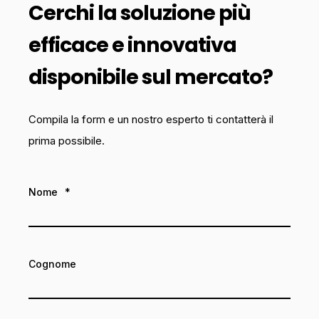
Cerchi la soluzione più
efficace e innovativa
disponibile sul mercato?
Compila la form e un nostro esperto ti contatterà il
prima possibile.
Nome
*
Cognome