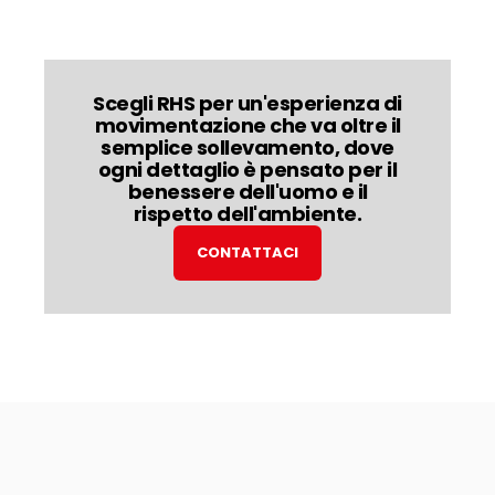
Scegli RHS per un'esperienza di
movimentazione che va oltre il
semplice sollevamento, dove
ogni dettaglio è pensato per il
benessere dell'uomo e il
rispetto dell'ambiente.
CONTATTACI