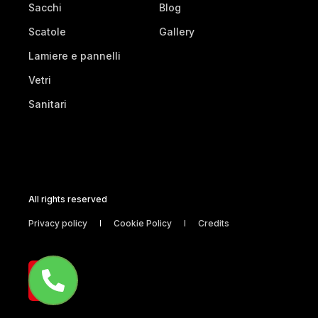
Sacchi
Blog
Scatole
Gallery
Lamiere e pannelli
Vetri
Sanitari
All rights reserved
Privacy policy
Cookie Policy
Credits