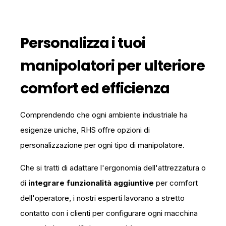
Personalizza i tuoi
manipolatori per ulteriore
comfort ed efficienza
Comprendendo che ogni ambiente industriale ha
esigenze uniche, RHS offre opzioni di
personalizzazione per ogni tipo di manipolatore.
Che si tratti di adattare l'ergonomia dell'attrezzatura o
di
integrare funzionalità aggiuntive
per comfort
dell'operatore, i nostri esperti lavorano a stretto
contatto con i clienti per configurare ogni macchina