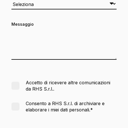
Messaggio
Accetto di ricevere altre comunicazioni
da RHS S.r.l..
Consento a RHS S.r.l. di archiviare e
elaborare i miei dati personali.
*