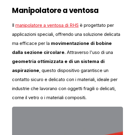
Manipolatore a ventosa
Il
manipolatore a ventosa di RHS
è progettato per
applicazioni speciali, offrendo una soluzione delicata
ma efficace per la
movimentazione di bobine
dalla sezione circolare
. Attraverso l'uso di una
geometria ottimizzata e di un sistema di
aspirazione
, questo dispositivo garantisce un
contatto sicuro e delicato con i materiali, ideale per
industrie che lavorano con oggetti fragili o delicati,
come il vetro o i materiali compositi.