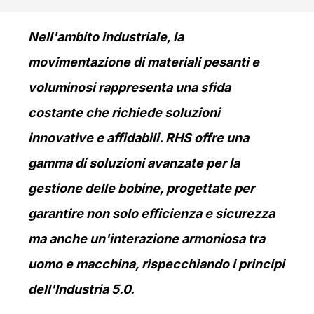
Nell'ambito industriale, la
movimentazione di materiali pesanti e
voluminosi rappresenta una sfida
costante che richiede soluzioni
innovative e affidabili. RHS offre una
gamma di soluzioni avanzate per la
gestione delle bobine, progettate per
garantire non solo efficienza e sicurezza
ma anche un'interazione armoniosa tra
uomo e macchina, rispecchiando i principi
dell'Industria 5.0.