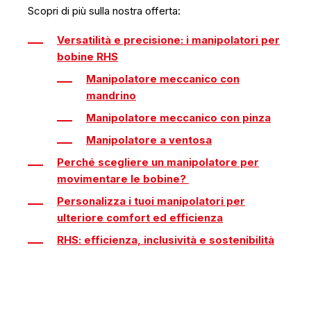
Scopri di più sulla nostra offerta:
Versatilità e precisione: i manipolatori per
bobine RHS
Manipolatore meccanico con
mandrino
Manipolatore meccanico con pinza
Manipolatore a ventosa
Perché scegliere un manipolatore per
movimentare le bobine?
Personalizza i tuoi manipolatori per
ulteriore comfort ed efficienza
RHS: efficienza, inclusività e sostenibilità