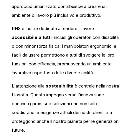
approccio umanizzato contribuisce a creare un
ambiente di lavoro più inclusivo e produttivo.
RHS è inoltre dedicata a rendere il lavoro
accessibile a tutti
, inclusi gli operatori con disabilità
o con minor forza fisica. I manipolatori ergonomici e
facili da usare permettono a tutti di svolgere le loro
funzioni con efficacia, promuovendo un ambiente
lavorativo rispettoso delle diverse abilità.
L'attenzione alla
sostenibilità
è centrale nella nostra
filosofia. Questo impegno verso l'innovazione
continua garantisce soluzioni che non solo
soddisfano le esigenze attuali dei nostri clienti ma
proteggono anche il nostro pianeta per le generazioni
future.