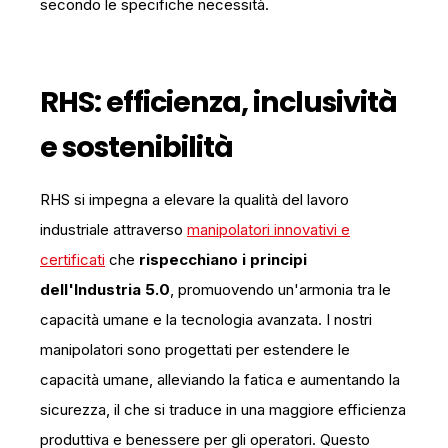
secondo le specifiche necessità.
RHS: efficienza, inclusività
e sostenibilità
RHS si impegna a elevare la qualità del lavoro
industriale attraverso
manipolatori innovativi e
certificati
che
rispecchiano i principi
dell'Industria 5.0
, promuovendo un'armonia tra le
capacità umane e la tecnologia avanzata. I nostri
manipolatori sono progettati per estendere le
capacità umane, alleviando la fatica e aumentando la
sicurezza, il che si traduce in una maggiore efficienza
produttiva e benessere per gli operatori. Questo