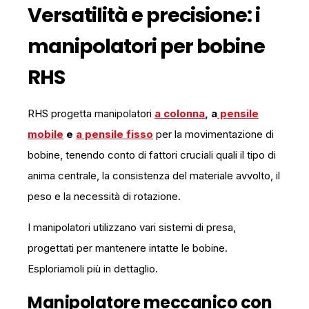
Versatilità e precisione: i
manipolatori per bobine
RHS
RHS progetta manipolatori
a colonna
, a
pensile
mobile
e
a pensile fisso
per la movimentazione di
bobine, tenendo conto di fattori cruciali quali il tipo di
anima centrale, la consistenza del materiale avvolto, il
peso e la necessità di rotazione.
I manipolatori utilizzano vari sistemi di presa,
progettati per mantenere intatte le bobine.
Esploriamoli più in dettaglio.
Manipolatore meccanico con