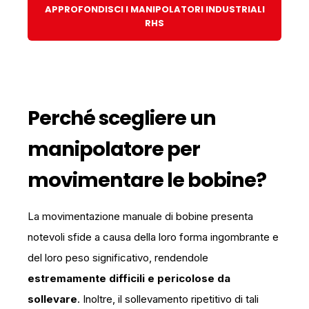
APPROFONDISCI I MANIPOLATORI INDUSTRIALI
RHS
Perché scegliere un
manipolatore per
movimentare le bobine?
La movimentazione manuale di bobine presenta
notevoli sfide a causa della loro forma ingombrante e
del loro peso significativo, rendendole
estremamente difficili e pericolose da
sollevare
. Inoltre, il sollevamento ripetitivo di tali