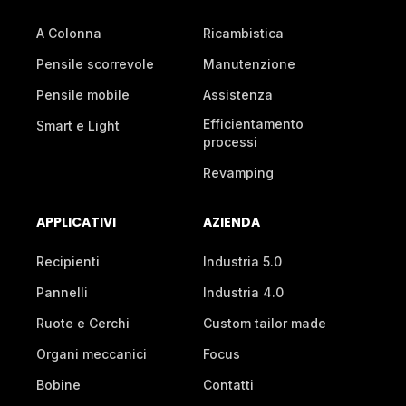
A Colonna
Ricambistica
Pensile scorrevole
Manutenzione
Pensile mobile
Assistenza
Efficientamento
Smart e Light
processi
Revamping
APPLICATIVI
AZIENDA
Recipienti
Industria 5.0
Pannelli
Industria 4.0
Ruote e Cerchi
Custom tailor made
Organi meccanici
Focus
Bobine
Contatti