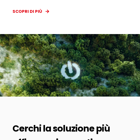
SCOPRI DI PIÙ
Cerchi la soluzione più