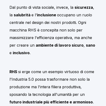
Dal punto di vista sociale, invece, la
sicurezza
,
la
salubrità
e l'
inclusione
occupano un ruolo
centrale nel design dei nostri prodotti. Ogni
macchina RHS è concepita non solo per
massimizzare l'efficienza operativa, ma anche
per creare un
ambiente di lavoro sicuro
,
sano
e
inclusivo
.
RHS
si erge come un esempio virtuoso di come
l'Industria 5.0 possa trasformare non solo la
produzione ma l'intera filiera produttiva,
sposando la tecnologia all'umanità per un
futuro industriale più efficiente e armonioso
.