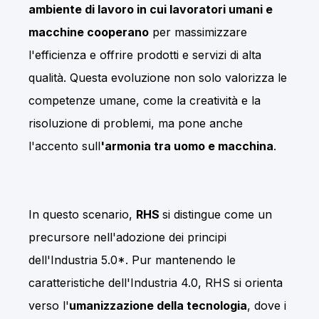
ambiente di lavoro in cui lavoratori umani e
macchine cooperano
per massimizzare
l'efficienza e offrire prodotti e servizi di alta
qualità. Questa evoluzione non solo valorizza le
competenze umane, come la creatività e la
risoluzione di problemi, ma pone anche
l'accento sull
'armonia tra uomo e macchina
.
In questo scenario,
RHS
si distingue come un
precursore nell'adozione dei principi
dell'Industria 5.0*. Pur mantenendo le
caratteristiche dell'Industria 4.0, RHS si orienta
verso l'
umanizzazione della tecnologia
, dove i