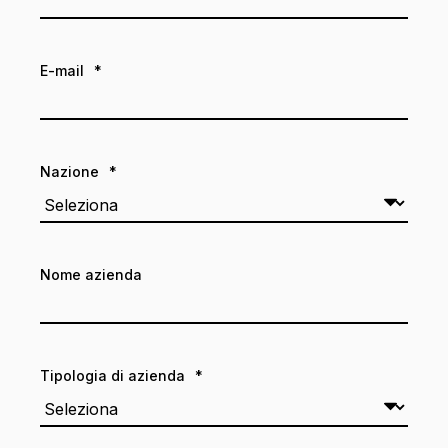
E-mail
*
Nazione
*
Nome azienda
Tipologia di azienda
*