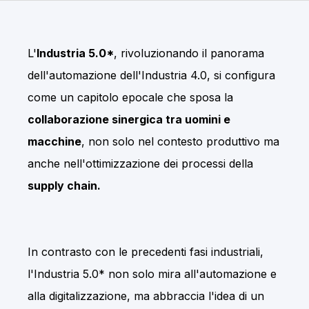
L'
Industria 5.0*
, rivoluzionando il panorama
dell'automazione dell'Industria 4.0, si configura
come un capitolo epocale che sposa la
collaborazione sinergica tra uomini e
macchine
, non solo nel contesto produttivo ma
anche nell'ottimizzazione dei processi della
supply chain.
In contrasto con le precedenti fasi industriali,
l'Industria 5.0* non solo mira all'automazione e
alla digitalizzazione, ma abbraccia l'idea di un