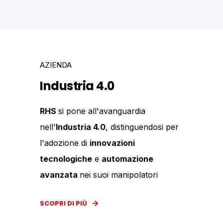
AZIENDA
Industria 4.0
RHS
si pone all'avanguardia
nell'
Industria 4.0
, distinguendosi per
l'adozione di
innovazioni
tecnologiche
e
automazione
avanzata
nei suoi manipolatori
SCOPRI DI PIÙ