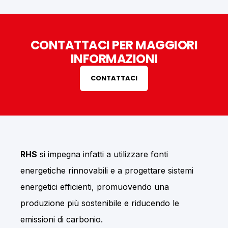
CONTATTACI PER MAGGIORI
INFORMAZIONI
CONTATTACI
RHS
si impegna infatti a utilizzare fonti
energetiche rinnovabili e a progettare sistemi
energetici efficienti, promuovendo una
produzione più sostenibile e riducendo le
emissioni di carbonio.