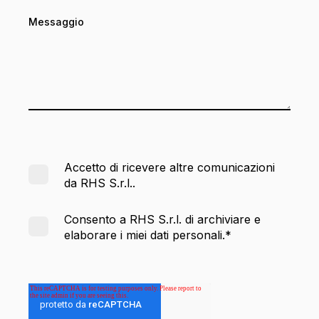
Messaggio
Accetto di ricevere altre comunicazioni
da RHS S.r.l..
Consento a RHS S.r.l. di archiviare e
elaborare i miei dati personali.
*