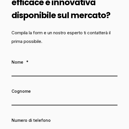
efficace e innovativa
disponibile sul mercato?
Compila la form e un nostro esperto ti contatterà il
prima possibile.
Nome
*
Cognome
Numero di telefono