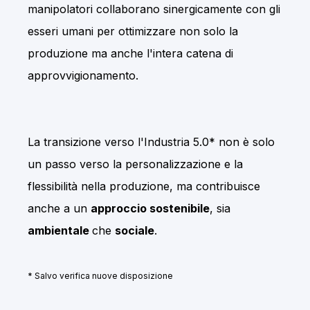
manipolatori collaborano sinergicamente con gli
esseri umani per ottimizzare non solo la
produzione ma anche l'intera catena di
approvvigionamento.
La transizione verso l'Industria 5.0* non è solo
un passo verso la personalizzazione e la
flessibilità nella produzione, ma contribuisce
anche a un
approccio sostenibile
, sia
ambientale
che
sociale
.
* Salvo verifica nuove disposizione