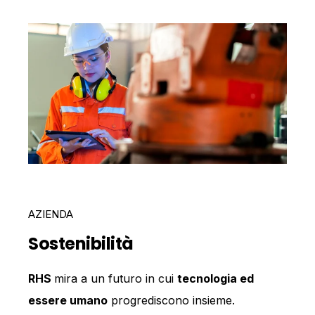
AZIENDA
Sostenibilità
RHS
mira a un futuro in cui
tecnologia ed
essere umano
progrediscono insieme.