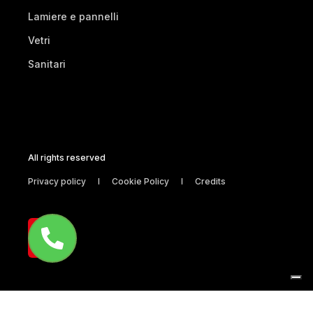
Lamiere e pannelli
Vetri
Sanitari
All rights reserved
Privacy policy
Cookie Policy
Credits