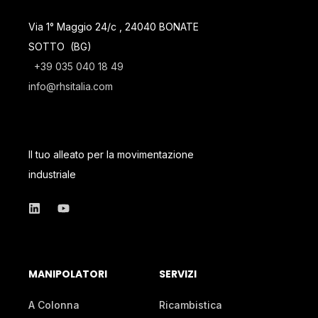
Via 1° Maggio 24/c , 24040 BONATE
SOTTO (BG)
+39 035 040 18 49
info@rhsitalia.com
Il tuo alleato per la movimentazione
industriale
MANIPOLATORI
SERVIZI
A Colonna
Ricambistica