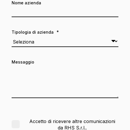
Nome azienda
Tipologia di azienda
*
Messaggio
Accetto di ricevere altre comunicazioni
da RHS S.r.l..