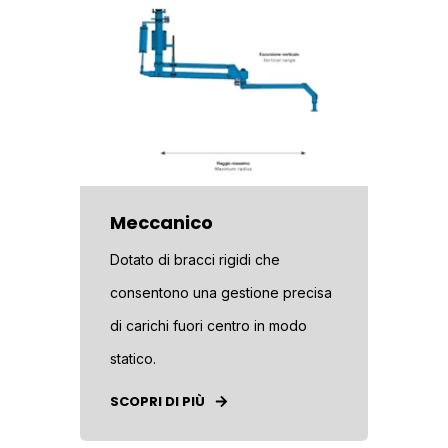
Meccanico
Dotato di bracci rigidi che
consentono una gestione precisa
di carichi fuori centro in modo
statico.
SCOPRI DI PIÙ