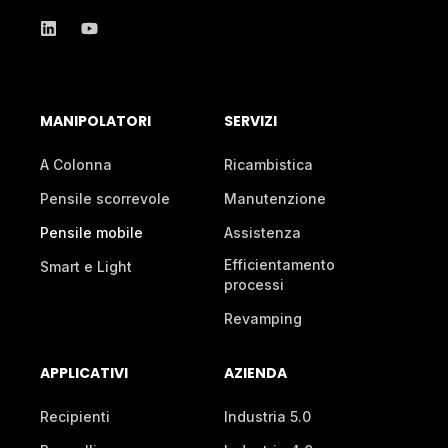
MANIPOLATORI
SERVIZI
A Colonna
Ricambistica
Pensile scorrevole
Manutenzione
Pensile mobile
Assistenza
Efficientamento
Smart e Light
processi
Revamping
APPLICATIVI
AZIENDA
Recipienti
Industria 5.0