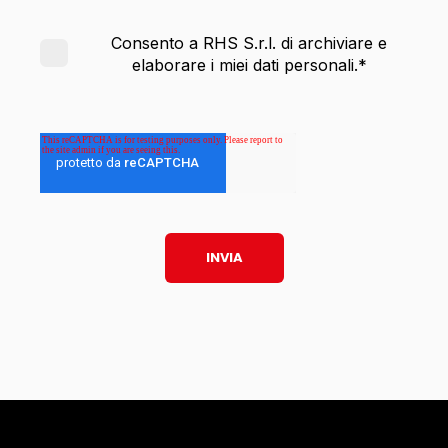
Consento a RHS S.r.l. di archiviare e
elaborare i miei dati personali.
*