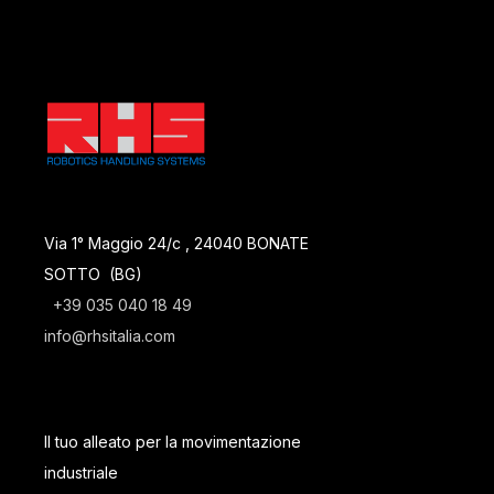
Via 1° Maggio 24/c , 24040 BONATE
SOTTO (BG)
+39 035 040 18 49
info@rhsitalia.com
Il tuo alleato per la movimentazione
industriale