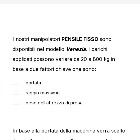
I nostri manipolatori
PENSILE FISSO
sono
disponibili nel modello
Venezia
. I carichi
applicati possono variare da 20 a 800 kg in
base a due fattori chiave che sono:
portata
raggio massimo
peso dell’attrezzo di presa.
In base alla portata della macchina verrà scelto