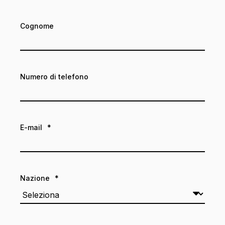
Cognome
Numero di telefono
E-mail
*
Nazione
*