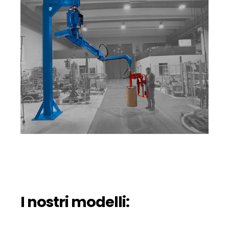
I nostri modelli: