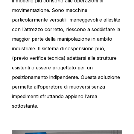
il modello più consono alle operazioni di
movimentazione. Sono macchine
particolarmente versatili, maneggevoli e allestite
con l’attrezzo corretto, riescono a soddisfare la
maggior parte della manipolazione in ambito
industriale. Il sistema di sospensione può,
(previo verifica tecnica) adattarsi alle strutture
esistenti o essere progettato per un
posizionamento indipendente. Questa soluzione
permette all’operatore di muoversi senza
impedimenti sfruttando appieno l’area
sottostante.