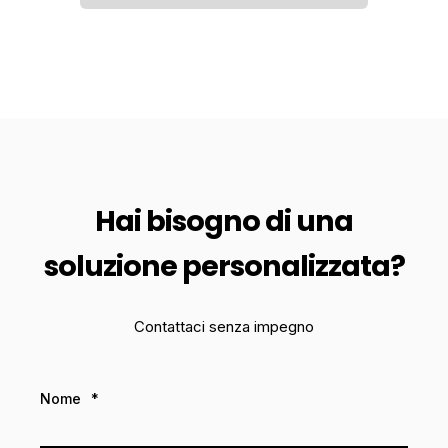
Hai bisogno di una
soluzione personalizzata?
Contattaci senza impegno
Nome
*