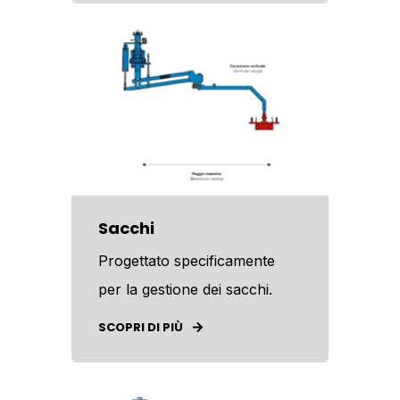
Sacchi
Progettato specificamente
per la gestione dei sacchi.
SCOPRI DI PIÙ