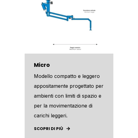
Micro
Modello compatto e leggero
appositamente progettato per
ambienti con limiti di spazio e
per la movimentazione di
carichi leggeri.
SCOPRI DI PIÙ