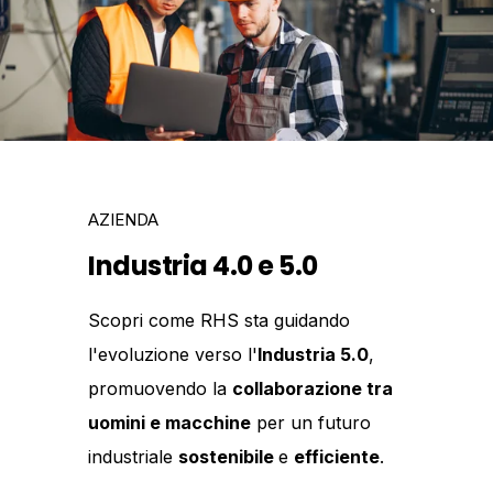
AZIENDA
Industria 4.0 e 5.0
Scopri come RHS sta guidando
l'evoluzione verso l'
Industria 5.0
,
promuovendo la
collaborazione tra
uomini e macchine
per un futuro
industriale
sostenibile
e
efficiente
.