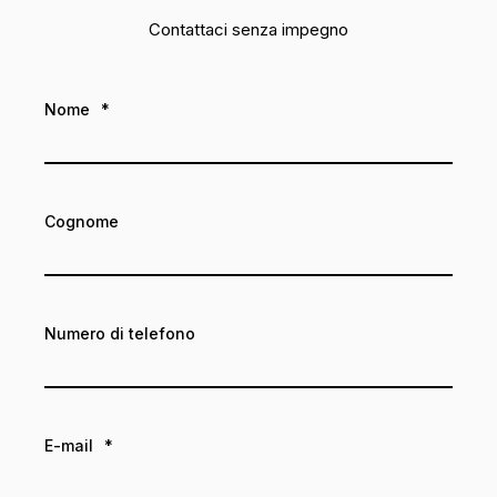
Contattaci senza impegno
Nome
*
Cognome
Numero di telefono
E-mail
*