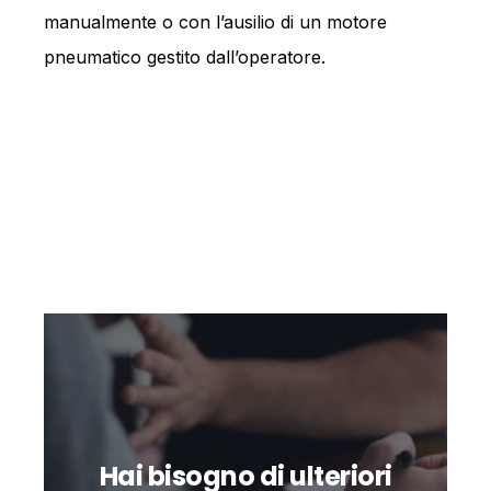
manualmente o con l’ausilio di un motore
pneumatico gestito dall’operatore.
Hai bisogno di ulteriori