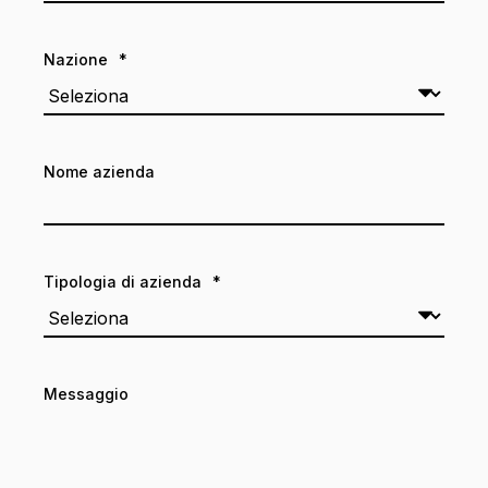
Nazione
*
Nome azienda
Tipologia di azienda
*
Messaggio