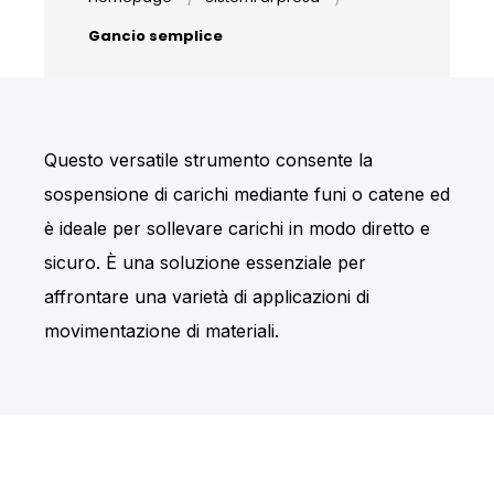
Gancio semplice
Questo versatile strumento consente la
sospensione di carichi mediante funi o catene ed
è ideale per sollevare carichi in modo diretto e
sicuro. È una soluzione essenziale per
affrontare una varietà di applicazioni di
movimentazione di materiali.