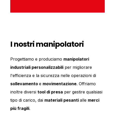
I nostri manipolatori
Progettiamo e produciamo
manipolatori
industriali personalizzabili
per migliorare
l'efficienza e la sicurezza nelle operazioni di
sollevamento
e
movimentazione
. Offriamo
inoltre diversi
tool di presa
per gestire qualsiasi
tipo di carico, dai
materiali pesanti
alle
merci
più fragili
.