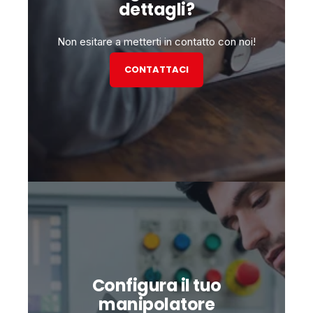
dettagli?
Non esitare a metterti in contatto con noi!
CONTATTACI
Configura il tuo
manipolatore