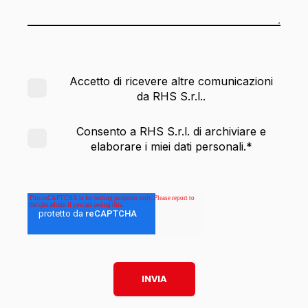
Accetto di ricevere altre comunicazioni
da RHS S.r.l..
Consento a RHS S.r.l. di archiviare e
elaborare i miei dati personali.
*