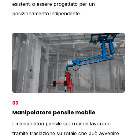
esistenti o essere progettato per un
posizionamento indipendente.
03
Manipolatore pensile mobile
I manipolatori pensile scorrevole lavorano
tramite traslazione su rotaie che può avvenire