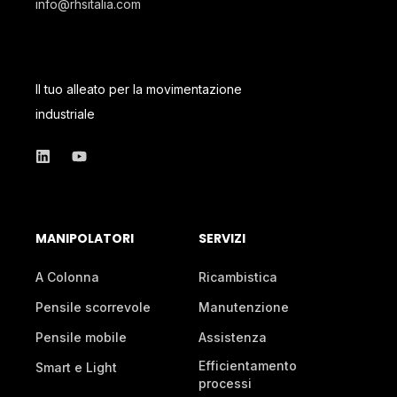
info@rhsitalia.com
Il tuo alleato per la movimentazione
industriale
MANIPOLATORI
SERVIZI
A Colonna
Ricambistica
Pensile scorrevole
Manutenzione
Pensile mobile
Assistenza
Efficientamento
Smart e Light
processi