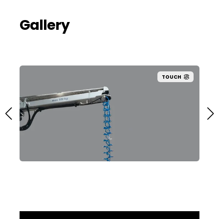
Gallery
TOUCH