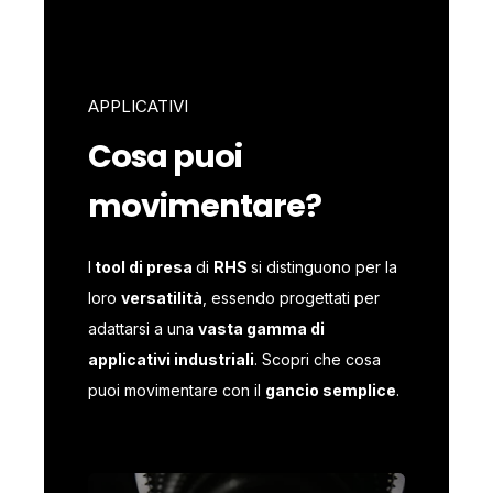
APPLICATIVI
Cosa puoi
movimentare?
I
tool di presa
di
RHS
si distinguono per la
loro
versatilità
, essendo progettati per
adattarsi a una
vasta gamma di
applicativi industriali
. Scopri che cosa
puoi movimentare con il
gancio semplice
.