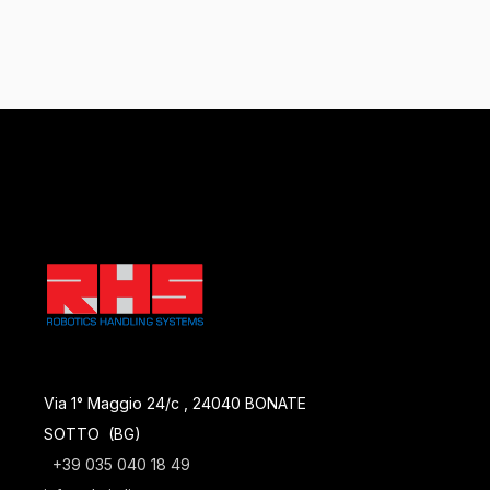
Via 1° Maggio 24/c , 24040 BONATE
SOTTO (BG)
+39 035 040 18 49