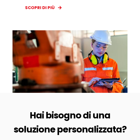
SCOPRI DI PIÙ
Hai bisogno di una
soluzione personalizzata?