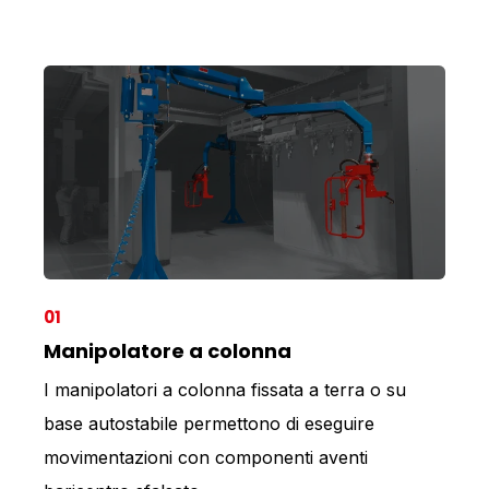
01
Manipolatore a colonna
I manipolatori a colonna fissata a terra o su
base autostabile permettono di eseguire
movimentazioni con componenti aventi