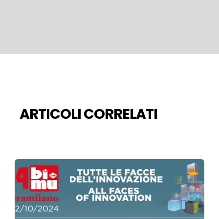
ARTICOLI CORRELATI