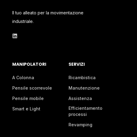
Il tuo alleato per la movimentazione
industriale.
MANIPOLATORI
SERVIZI
A Colonna
Ricambistica
Pensile scorrevole
Manutenzione
Pensile mobile
Assistenza
Efficientamento
Smart e Light
processi
Revamping