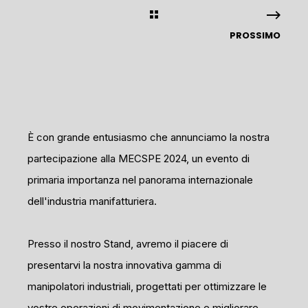
PROSSIMO
È con grande entusiasmo che annunciamo la nostra
partecipazione alla MECSPE 2024, un evento di
primaria importanza nel panorama internazionale
dell'industria manifatturiera.
Presso il nostro Stand, avremo il piacere di
presentarvi la nostra innovativa gamma di
manipolatori industriali, progettati per ottimizzare le
vostre operazioni di movimentazione e migliorare