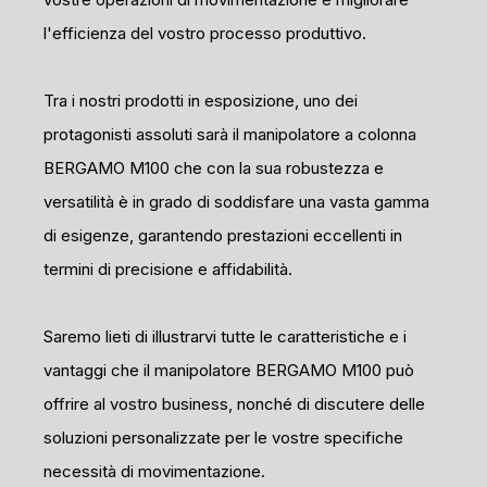
l'efficienza del vostro processo produttivo.
Tra i nostri prodotti in esposizione, uno dei
protagonisti assoluti sarà il manipolatore a colonna
BERGAMO M100 che con la sua robustezza e
versatilità è in grado di soddisfare una vasta gamma
di esigenze, garantendo prestazioni eccellenti in
termini di precisione e affidabilità.
Saremo lieti di illustrarvi tutte le caratteristiche e i
vantaggi che il manipolatore BERGAMO M100 può
offrire al vostro business, nonché di discutere delle
soluzioni personalizzate per le vostre specifiche
necessità di movimentazione.