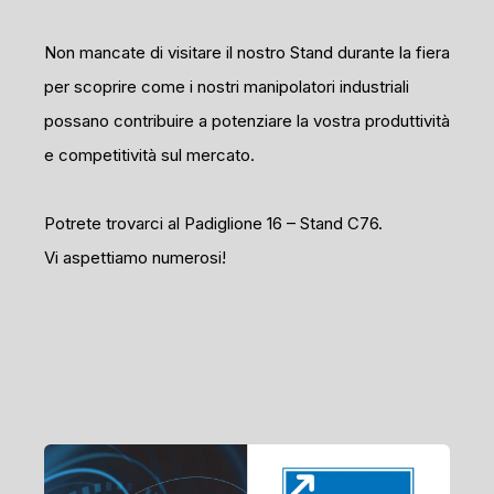
Non mancate di visitare il nostro Stand durante la fiera
per scoprire come i nostri manipolatori industriali
possano contribuire a potenziare la vostra produttività
e competitività sul mercato.
Potrete trovarci al Padiglione 16 – Stand C76.
Vi aspettiamo numerosi!